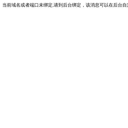
当前域名或者端口未绑定,请到后台绑定，该消息可以在后台自